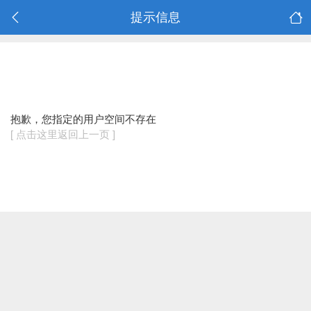
提示信息
抱歉，您指定的用户空间不存在
[ 点击这里返回上一页 ]