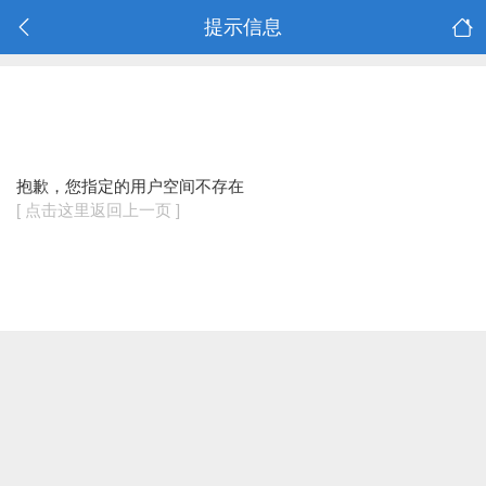
提示信息
抱歉，您指定的用户空间不存在
[ 点击这里返回上一页 ]