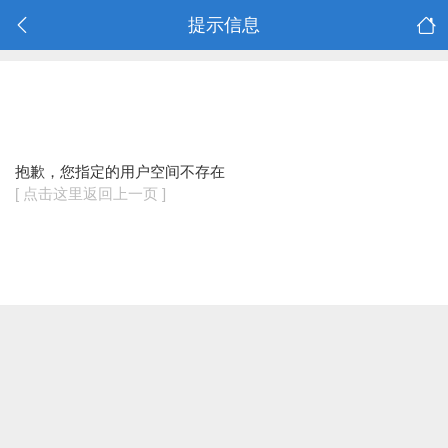
提示信息
抱歉，您指定的用户空间不存在
[ 点击这里返回上一页 ]