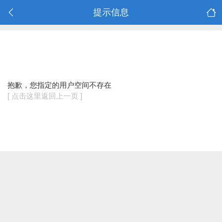
提示信息
抱歉，您指定的用户空间不存在
[ 点击这里返回上一页 ]