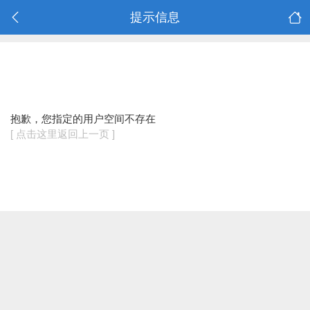
提示信息
抱歉，您指定的用户空间不存在
[ 点击这里返回上一页 ]