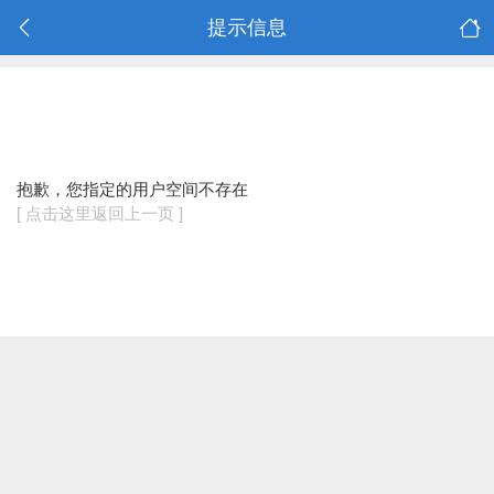
提示信息
抱歉，您指定的用户空间不存在
[ 点击这里返回上一页 ]