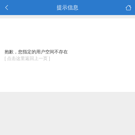
提示信息
抱歉，您指定的用户空间不存在
[ 点击这里返回上一页 ]