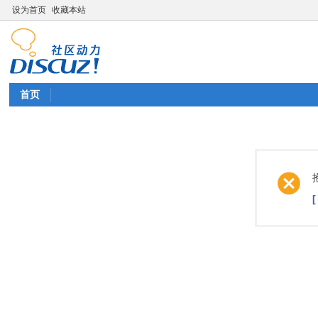
设为首页
收藏本站
首页