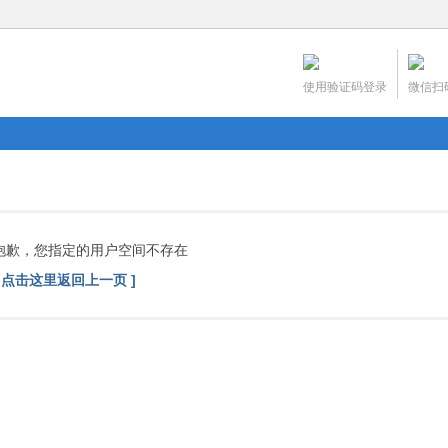
使用验证码登录
微信扫
抱歉，您指定的用户空间不存在
[ 点击这里返回上一页 ]