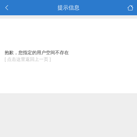
提示信息
抱歉，您指定的用户空间不存在
[ 点击这里返回上一页 ]