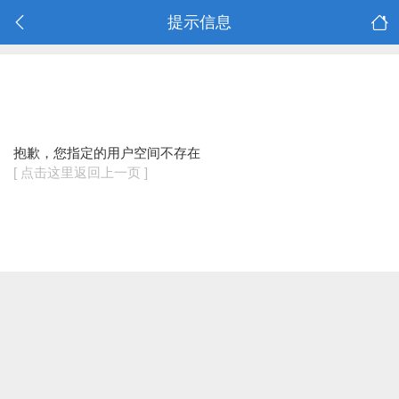
提示信息
抱歉，您指定的用户空间不存在
[ 点击这里返回上一页 ]