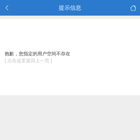
提示信息
抱歉，您指定的用户空间不存在
[ 点击这里返回上一页 ]