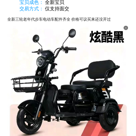
宝贝成色：
全新宝贝
交易方式：
仅支持面交
全新三轮老年代步车电动车配件齐全 价格可议买来还没开过