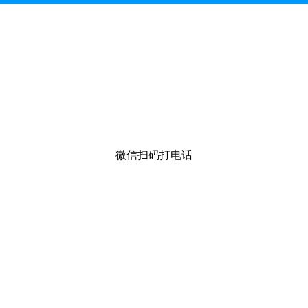
微信扫码打电话