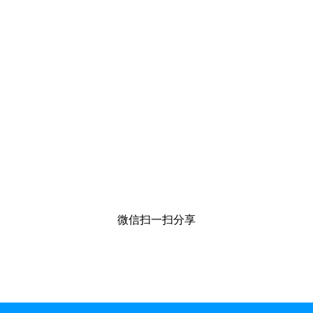
微信扫一扫分享