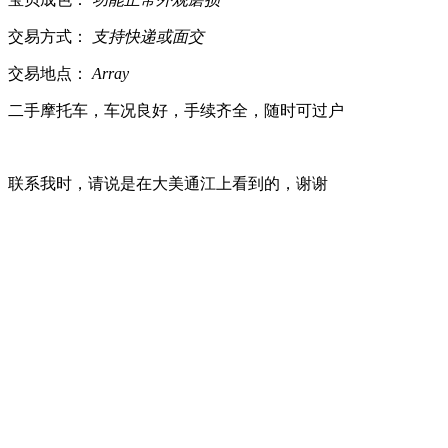
交易方式：
支持快递或面交
交易地点：
Array
二手摩托车，车况良好，手续齐全，随时可过户
联系我时，请说是在大美通江上看到的，谢谢