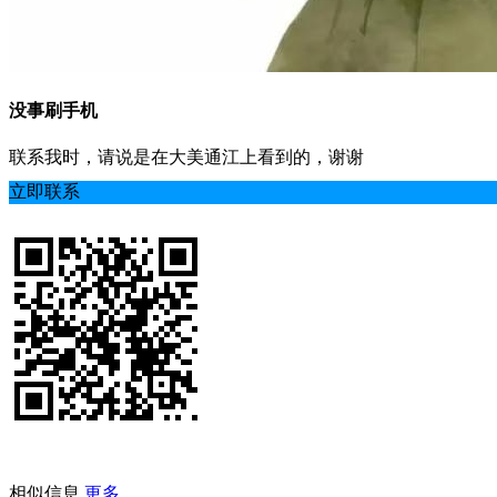
没事刷手机
联系我时，请说是在大美通江上看到的，谢谢
立即联系
相似信息
更多