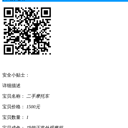
安全小贴士：
详细描述
宝贝名称：
二手摩托车
宝贝价格：
1500元
宝贝数量：
1
宝贝成色：
功能正常外观磨损