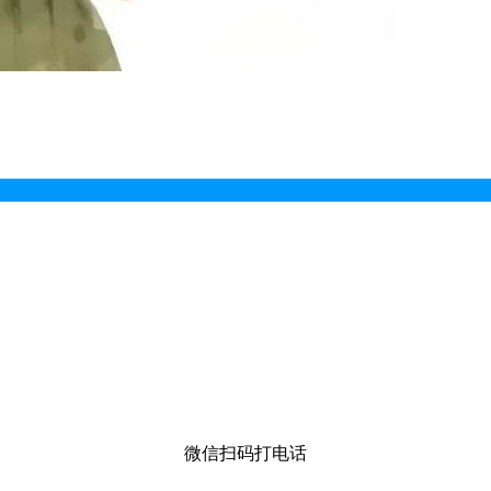
微信扫码打电话